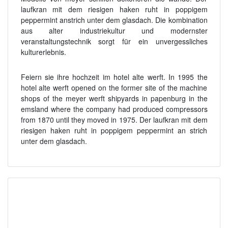
laufkran mit dem riesigen haken ruht in poppigem
peppermint anstrich unter dem glasdach. Die kombination
aus alter industriekultur und modernster
veranstaltungstechnik sorgt für ein unvergessliches
kulturerlebnis.
Feiern sie ihre hochzeit im hotel alte werft. In 1995 the
hotel alte werft opened on the former site of the machine
shops of the meyer werft shipyards in papenburg in the
emsland where the company had produced compressors
from 1870 until they moved in 1975. Der laufkran mit dem
riesigen haken ruht in poppigem peppermint an strich
unter dem glasdach.