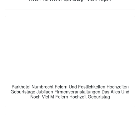
Parkhotel Numbrecht Feiern Und Festlichkeiten Hochzeiten
Geburtstage Jubilaen Firmenveranstaltungen Das Alles Und
Noch Viel M Feiern Hochzeit Geburtstag