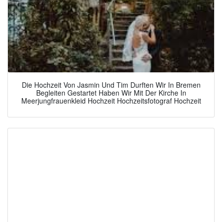
Die Hochzeit Von Jasmin Und Tim Durften Wir In Bremen
Begleiten Gestartet Haben Wir Mit Der Kirche In
Meerjungfrauenkleid Hochzeit Hochzeitsfotograf Hochzeit