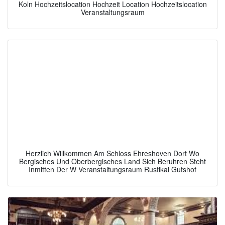
Koln Hochzeitslocation Hochzeit Location Hochzeitslocation
Veranstaltungsraum
Herzlich Willkommen Am Schloss Ehreshoven Dort Wo
Bergisches Und Oberbergisches Land Sich Beruhren Steht
Inmitten Der W Veranstaltungsraum Rustikal Gutshof