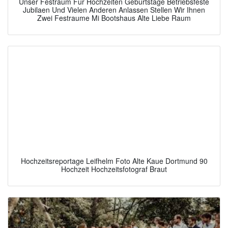
Unser Festraum Fur Hochzeiten Geburtstage Betriebsfeste
Jubilaen Und Vielen Anderen Anlassen Stellen Wir Ihnen
Zwei Festraume Mi Bootshaus Alte Liebe Raum
Hochzeitsreportage Leifhelm Foto Alte Kaue Dortmund 90
Hochzeit Hochzeitsfotograf Braut