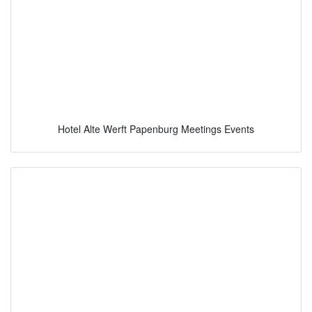
Hotel Alte Werft Papenburg Meetings Events