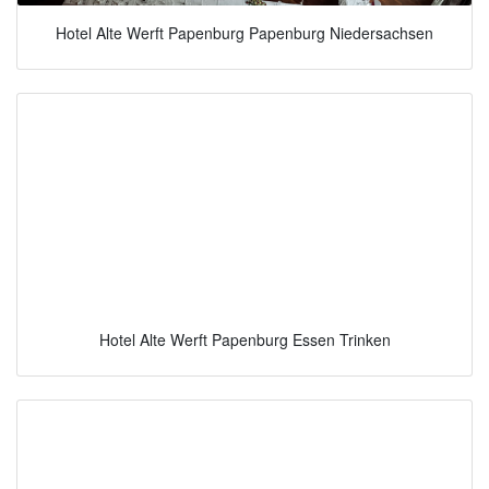
Hotel Alte Werft Papenburg Papenburg Niedersachsen
Hotel Alte Werft Papenburg Essen Trinken