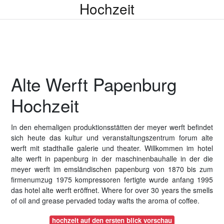
Hochzeit
Alte Werft Papenburg
Hochzeit
In den ehemaligen produktionsstätten der meyer werft befindet
sich heute das kultur und veranstaltungszentrum forum alte
werft mit stadthalle galerie und theater. Willkommen im hotel
alte werft in papenburg in der maschinenbauhalle in der die
meyer werft im emsländischen papenburg von 1870 bis zum
firmenumzug 1975 kompressoren fertigte wurde anfang 1995
das hotel alte werft eröffnet. Where for over 30 years the smells
of oil and grease pervaded today wafts the aroma of coffee.
hochzeit auf den ersten blick vorschau