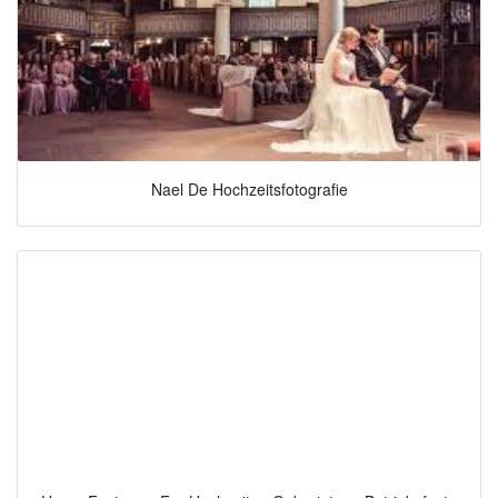
Nael De Hochzeitsfotografie