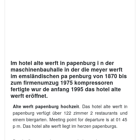
Im hotel alte werft in papenburg i n der
maschinenbauhalle in der die meyer werft
im emsländischen pa penburg von 1870 bis
zum firmenumzug 1975 kompressoren
fertigte wur de anfang 1995 das hotel alte
werft eröffnet.
Alte werft papenburg hochzeit
. Das hotel alte werft in
papenburg verfügt über 122 zimmer 2 restaurants und
einem biergarten. Meeting point for departure is at 01 45
p m. Das hotel alte werft liegt im herzen papenburgs.