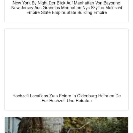
New York By Night Der Blick Auf Manhattan Von Bayonne
New Jersey Aus Grandios Manhattan Nyc Skyline Meinschi
Empire State Empire State Building Empire
Hochzeit Locations Zum Feiern In Oldenburg Heiraten De
Fur Hochzeit Und Heiraten