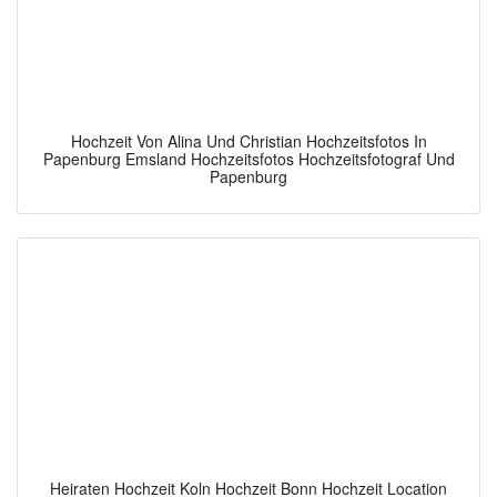
Hochzeit Von Alina Und Christian Hochzeitsfotos In
Papenburg Emsland Hochzeitsfotos Hochzeitsfotograf Und
Papenburg
Heiraten Hochzeit Koln Hochzeit Bonn Hochzeit Location