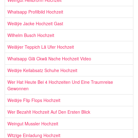
Whatsapp Profilbild Hochzeit
Weiãÿe Jacke Hochzeit Gast
Wilhelm Busch Hochzeit
Weiãÿer Teppich Lã Ufer Hochzeit
Whatsapp Glã Ckwã Nsche Hochzeit Video
Weiãÿe Keilabsatz Schuhe Hochzeit
Wer Hat Heute Bei 4 Hochzeiten Und Eine Traumreise
Gewonnen
Weiãÿe Flip Flops Hochzeit
Wer Bezahlt Hochzeit Auf Den Ersten Blick
Weingut Mussler Hochzeit
Witzige Einladung Hochzeit