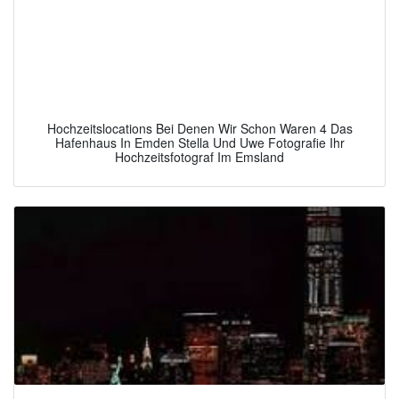
Hochzeitslocations Bei Denen Wir Schon Waren 4 Das
Hafenhaus In Emden Stella Und Uwe Fotografie Ihr
Hochzeitsfotograf Im Emsland