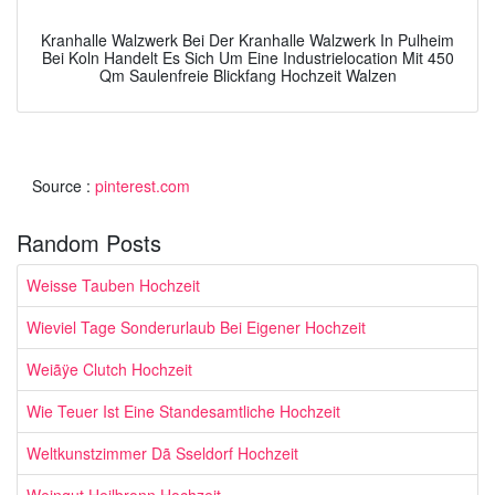
Kranhalle Walzwerk Bei Der Kranhalle Walzwerk In Pulheim
Bei Koln Handelt Es Sich Um Eine Industrielocation Mit 450
Qm Saulenfreie Blickfang Hochzeit Walzen
Source :
pinterest.com
Random Posts
Weisse Tauben Hochzeit
Wieviel Tage Sonderurlaub Bei Eigener Hochzeit
Weiãÿe Clutch Hochzeit
Wie Teuer Ist Eine Standesamtliche Hochzeit
Weltkunstzimmer Dã Sseldorf Hochzeit
Weingut Heilbronn Hochzeit