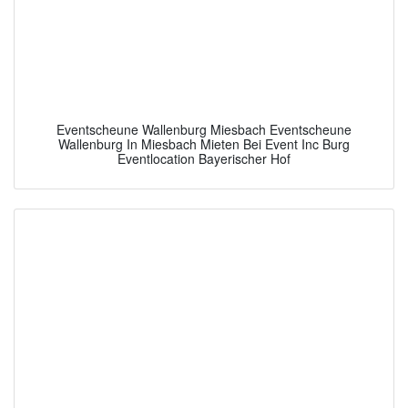
Eventscheune Wallenburg Miesbach Eventscheune
Wallenburg In Miesbach Mieten Bei Event Inc Burg
Eventlocation Bayerischer Hof